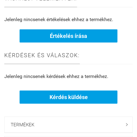
Jelenleg nincsenek értékelések ehhez a termékhez.
Értékelés írása
KÉRDÉSEK ÉS VÁLASZOK:
Jelenleg nincsenek kérdések ehhez a termékhez.
Kérdés küldése
TERMÉKEK
