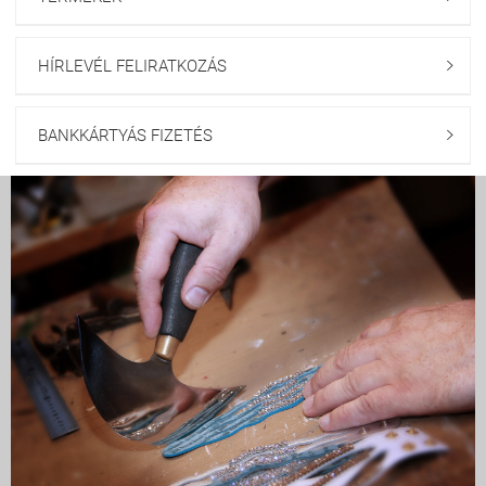
HÍRLEVÉL FELIRATKOZÁS

BANKKÁRTYÁS FIZETÉS
