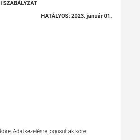
I SZABÁLYZAT
HATÁLYOS: 2023. január 01.
köre, Adatkezelésre jogosultak köre