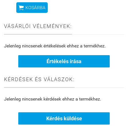

KOSÁRBA
VÁSÁRLÓI VÉLEMÉNYEK:
Jelenleg nincsenek értékelések ehhez a termékhez.
Értékelés írása
KÉRDÉSEK ÉS VÁLASZOK:
Jelenleg nincsenek kérdések ehhez a termékhez.
Kérdés küldése