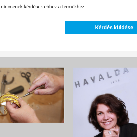
 nincsenek kérdések ehhez a termékhez.
Kérdés küldése