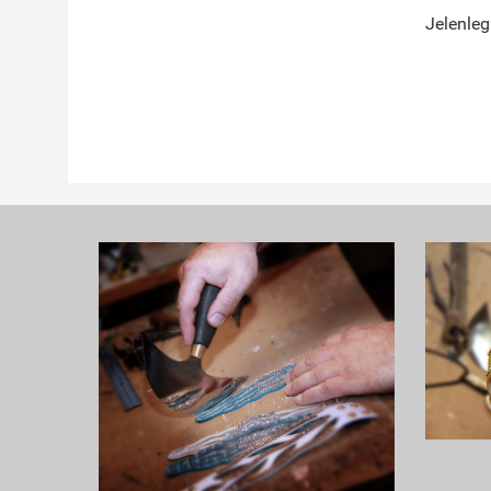
Jelenleg