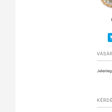
VÁSÁR
Jelenleg
KÉRDÉ