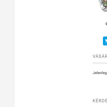
VÁSÁR
Jelenleg
KÉRDÉ