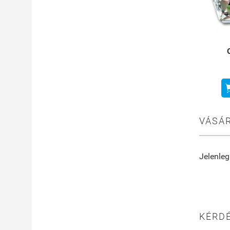
VÁSÁR
Jelenleg
KÉRDÉ