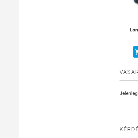
Lon
VÁSÁR
Jelenleg
KÉRDÉ