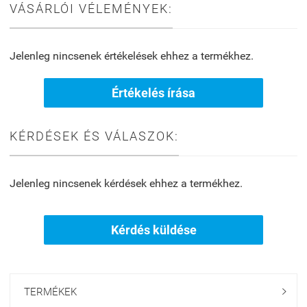
VÁSÁRLÓI VÉLEMÉNYEK:
Jelenleg nincsenek értékelések ehhez a termékhez.
Értékelés írása
KÉRDÉSEK ÉS VÁLASZOK:
Jelenleg nincsenek kérdések ehhez a termékhez.
Kérdés küldése
TERMÉKEK
