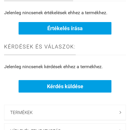
Jelenleg nincsenek értékelések ehhez a termékhez.
Értékelés írása
KÉRDÉSEK ÉS VÁLASZOK:
Jelenleg nincsenek kérdések ehhez a termékhez.
Kérdés küldése
TERMÉKEK
