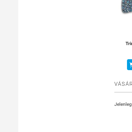
Tri
VÁSÁR
Jelenleg