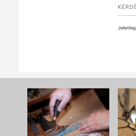
KÉRDÉ
Jelenleg