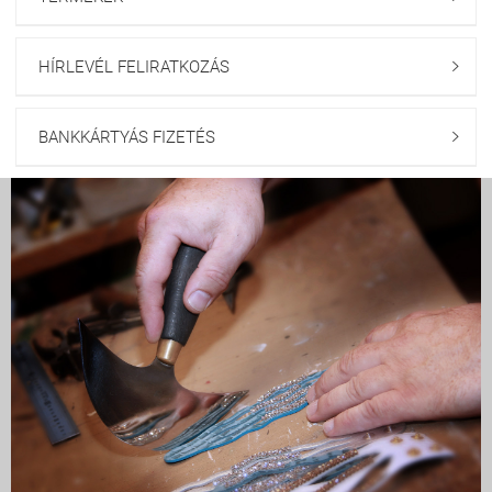
HÍRLEVÉL FELIRATKOZÁS

BANKKÁRTYÁS FIZETÉS
